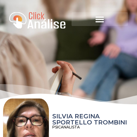
SILVIA REGINA
SPORTELLO TROMBINI
PSICANALISTA