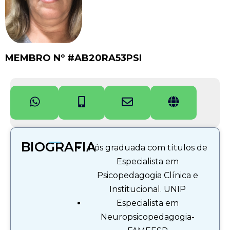
MEMBRO Nº #AB20RA53PSI
BIOGRAFIA
Pós graduada com títulos de
Especialista em
Psicopedagogia Clínica e
Institucional. UNIP
Especialista em
Neuropsicopedagogia-