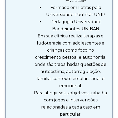
FAMEESP
Formada em Letras pela
Universidade Paulista- UNIP
Pedagogia Universidade
Bandeirantes-UNIBAN
Em sua clínica realiza terapias e
ludoterapia com adolescentes e
crianças como foco no
crescimento pessoal e autonomia,
onde são trabalhadas questões de
autoestima, autorregulação,
família, contexto escolar, social e
emocional.
Para atingir seus objetivos trabalha
com jogos e intervenções
relacionadas a cada caso em
particular.