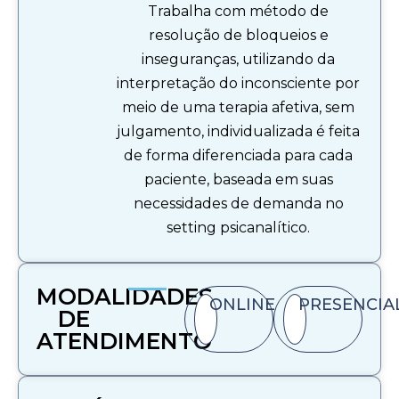
Trabalha com método de
resolução de bloqueios e
inseguranças, utilizando da
interpretação do inconsciente por
meio de uma terapia afetiva, sem
julgamento, individualizada é feita
de forma diferenciada para cada
paciente, baseada em suas
necessidades de demanda no
setting psicanalítico.
MODALIDADES
ONLINE
PRESENCIA
DE
ATENDIMENTO​