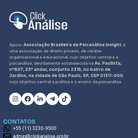
Apoio:
Associação Brasileira de Psicanálise Insight
, é
uma associação de direito privado, de caráter
organizacional e educacional, cujo objetivo central é a
psicanálise, devidamente estabelecida na
Av. Paulista,
nº807, 23º andar, conjunto 2315, no bairro de
Jardins, na cidade de São Paulo, SP, CEP 01311-000
,
cujo objetivo central a prática e o ensino da psicanálise.
CONTATOS
+55 (11) 3230-9500
admin@clickanalise.org.br