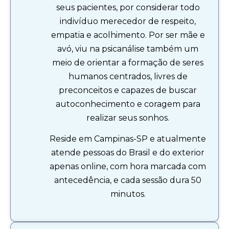
seus pacientes, por considerar todo
indivíduo merecedor de respeito,
empatia e acolhimento. Por ser mãe e
avó, viu na psicanálise também um
meio de orientar a formação de seres
humanos centrados, livres de
preconceitos e capazes de buscar
autoconhecimento e coragem para
realizar seus sonhos.
Reside em Campinas-SP e atualmente
atende pessoas do Brasil e do exterior
apenas online, com hora marcada com
antecedência, e cada sessão dura 50
minutos.