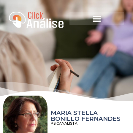
MARIA STELLA
BONILLO FERNANDES
PSICANALISTA