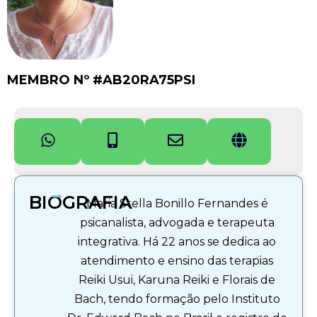
MEMBRO Nº #AB20RA75PSI
BIOGRAFIA
Maria Stella Bonillo Fernandes é
psicanalista, advogada e terapeuta
integrativa. Há 22 anos se dedica ao
atendimento e ensino das terapias
Reiki Usui, Karuna Reiki e Florais de
Bach, tendo formação pelo Instituto