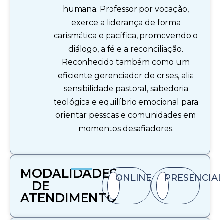
humana. Professor por vocação,
exerce a liderança de forma
carismática e pacífica, promovendo o
diálogo, a fé e a reconciliação.
Reconhecido também como um
eficiente gerenciador de crises, alia
sensibilidade pastoral, sabedoria
teológica e equilíbrio emocional para
orientar pessoas e comunidades em
momentos desafiadores.
MODALIDADES
ONLINE
PRESENCIA
DE
ATENDIMENTO​