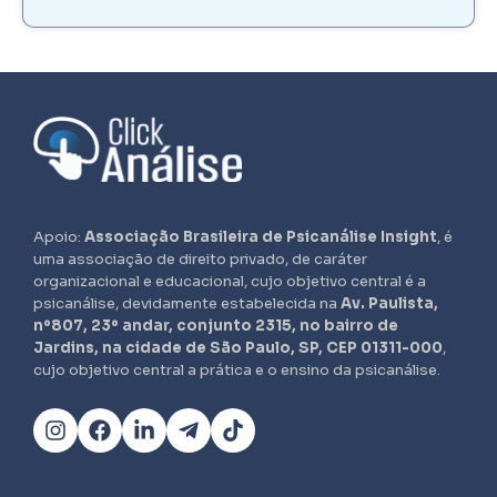
Apoio:
Associação Brasileira de Psicanálise Insight
, é
uma associação de direito privado, de caráter
organizacional e educacional, cujo objetivo central é a
psicanálise, devidamente estabelecida na
Av. Paulista,
nº807, 23º andar, conjunto 2315, no bairro de
Jardins, na cidade de São Paulo, SP, CEP 01311-000
,
cujo objetivo central a prática e o ensino da psicanálise.