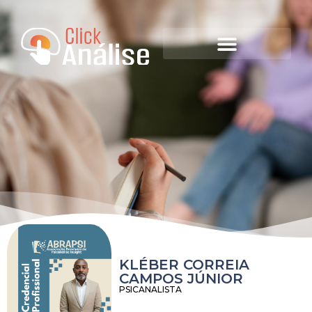
KLÉBER CORREIA
CAMPOS JÚNIOR
PSICANALISTA