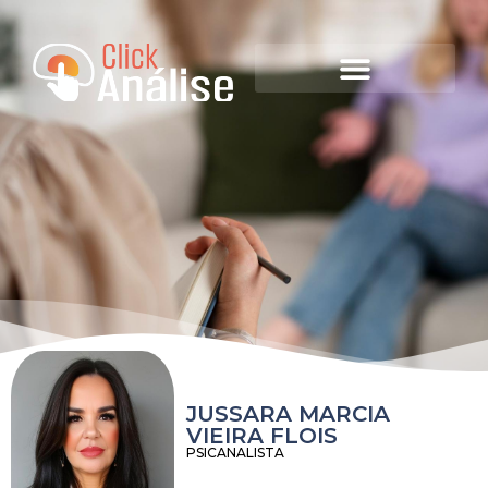
JUSSARA MARCIA
VIEIRA FLOIS
PSICANALISTA