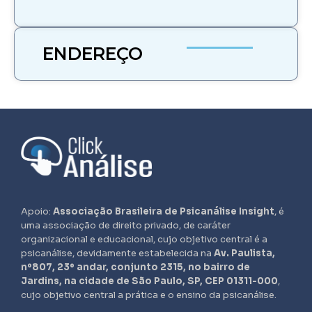
ENDEREÇO
Apoio:
Associação Brasileira de Psicanálise Insight
, é
uma associação de direito privado, de caráter
organizacional e educacional, cujo objetivo central é a
psicanálise, devidamente estabelecida na
Av. Paulista,
nº807, 23º andar, conjunto 2315, no bairro de
Jardins, na cidade de São Paulo, SP, CEP 01311-000
,
cujo objetivo central a prática e o ensino da psicanálise.