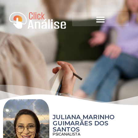
JULIANA MARINHO
GUIMARÃES DOS
SANTOS
PSICANALISTA