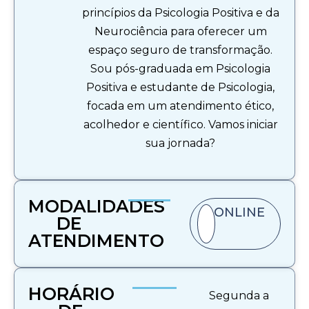
princípios da Psicologia Positiva e da
Neurociência para oferecer um
espaço seguro de transformação.
Sou pós-graduada em Psicologia
Positiva e estudante de Psicologia,
focada em um atendimento ético,
acolhedor e científico. Vamos iniciar
sua jornada?
MODALIDADES
ONLINE
DE
ATENDIMENTO​
HORÁRIO
Segunda a