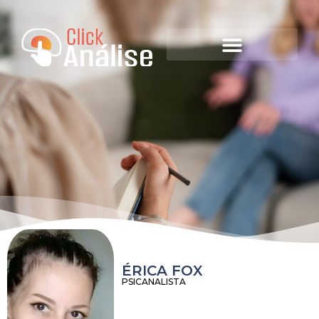
ÉRICA FOX
PSICANALISTA