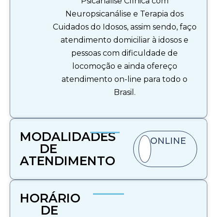
Psicanálise Clínica com
Neuropsicanálise e Terapia dos
Cuidados do Idosos, assim sendo, faço
atendimento domiciliar à idosos e
pessoas com dificuldade de
locomoção e ainda ofereço
atendimento on-line para todo o
Brasil.
MODALIDADES
ONLINE
DE
ATENDIMENTO​
HORÁRIO
DE