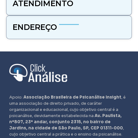
ATENDIMENTO
ENDEREÇO
Apoio:
Associação Brasileira de Psicanálise Insight
, é
uma associação de direito privado, de caráter
organizacional e educacional, cujo objetivo central é a
psicanálise, devidamente estabelecida na
Av. Paulista,
nº807, 23º andar, conjunto 2315, no bairro de
Jardins, na cidade de São Paulo, SP, CEP 01311-000
,
cujo objetivo central a prática e o ensino da psicanálise.