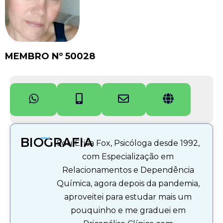
MEMBRO Nº 50028
BIOGRAFIA
Sou Érica Fox, Psicóloga desde 1992,
com Especialização em
Relacionamentos e Dependência
Química, agora depois da pandemia,
aproveitei para estudar mais um
pouquinho e me graduei em