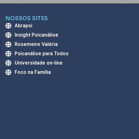
NOSSOS SITES
Abrapsi
Insight Psicanálise
Rosemeire Valéria
Psicanálise para Todos
Universidade on-line
Foco na Família