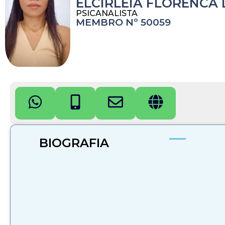
ELCIRLEIA FLORENCA 
PSICANALISTA
MEMBRO Nº 50059
BIOGRAFIA