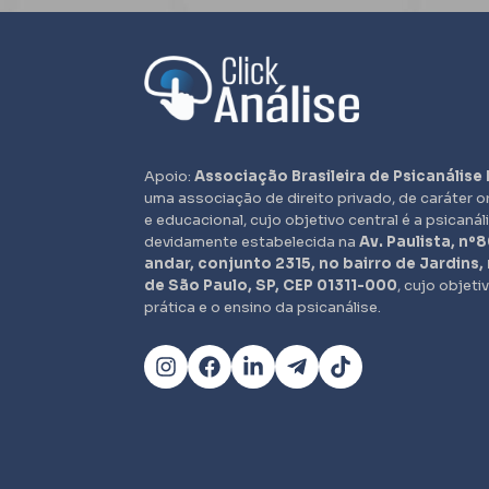
Apoio:
Associação Brasileira de Psicanálise 
uma associação de direito privado, de caráter o
e educacional, cujo objetivo central é a psicanál
devidamente estabelecida na
Av. Paulista, nº8
andar, conjunto 2315, no bairro de Jardins,
de São Paulo, SP, CEP 01311-000
, cujo objeti
prática e o ensino da psicanálise.