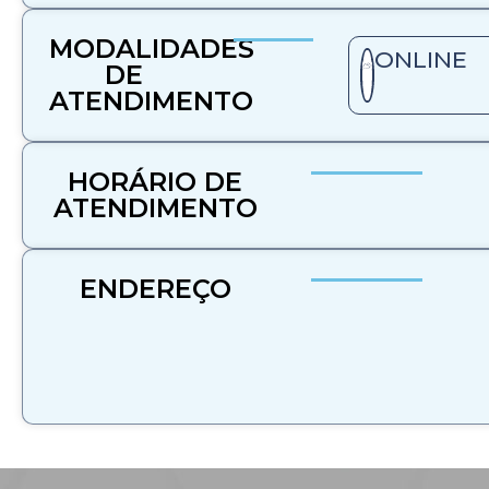
MODALIDADES
ONLINE
DE
ATENDIMENTO​
HORÁRIO DE
ATENDIMENTO
ENDEREÇO