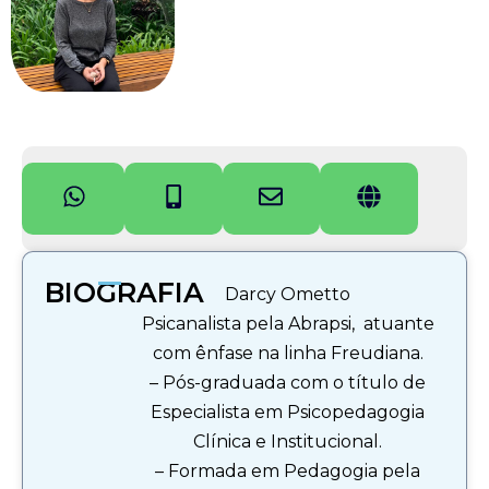
BIOGRAFIA
Darcy Ometto
Psicanalista pela Abrapsi, atuante
com ênfase na linha Freudiana.
– Pós-graduada com o título de
Especialista em Psicopedagogia
Clínica e Institucional.
– Formada em Pedagogia pela