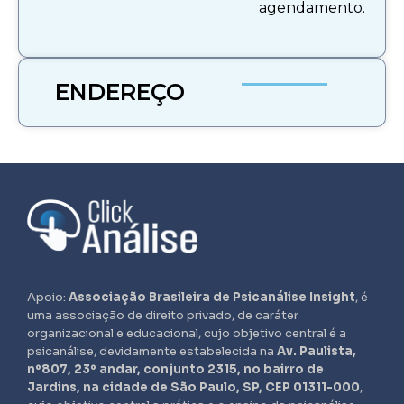
agendamento.
ENDEREÇO
Apoio:
Associação Brasileira de Psicanálise Insight
, é
uma associação de direito privado, de caráter
organizacional e educacional, cujo objetivo central é a
psicanálise, devidamente estabelecida na
Av. Paulista,
nº807, 23º andar, conjunto 2315, no bairro de
Jardins, na cidade de São Paulo, SP, CEP 01311-000
,