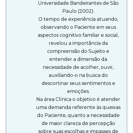
Universidade Bandeirantes de São
Paulo (2002).
O tempo de experiência atuando,
observando o Paciente em seus
aspectos cognitivo familiar e social,
revelou a importância da
compreensão do Sujeito e
entender a dimensão da
necessidade de acolher, ouvir,
auxiliando-o na busca do
descortinar seus sentimentos e
emoções.
Na área Clínica o objetivo é atender
uma demanda referente às queixas
do Paciente, quanto a necessidade
de maior clareza de percepção
sobre suas escolhas e impasses de